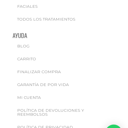
FACIALES
TODOS LOS TRATAMIENTOS
AYUDA
BLOG
CARRITO
FINALIZAR COMPRA
GARANTÍA DE POR VIDA
MI CUENTA
POLÍTICA DE DEVOLUCIONES Y
REEMBOLSOS
POLÍTICA DE PRIVACIDAD