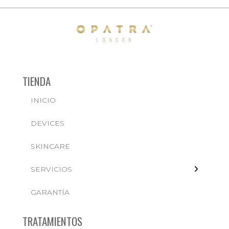
TIENDA
INICIO
← BACK
DEVICES
FACIALES
SKINCARE
SERVICIOS
GARANTÍA
TRATAMIENTOS