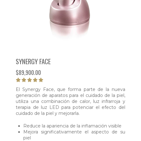
SYNERGY FACE
$
89,900.00
El Synergy Face, que forma parte de la nueva
generación de aparatos para el cuidado de la piel,
utiliza una combinación de calor, luz infrarroja y
terapia de luz LED para potenciar el efecto del
cuidado de la piel y mejorarla.
Reduce la apariencia de la inflamación visible
Mejora significativamente el aspecto de su
piel