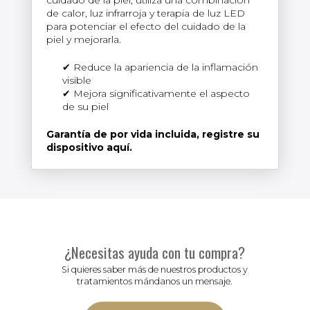
de calor, luz infrarroja y terapia de luz LED
para potenciar el efecto del cuidado de la
piel y mejorarla.
Reduce la apariencia de la inflamación
visible
Mejora significativamente el aspecto
de su piel
Garantía de por vida incluida, registre su
dispositivo aquí.
¿Necesitas ayuda con tu compra?
Si quieres saber más de nuestros productos y
tratamientos mándanos un mensaje.