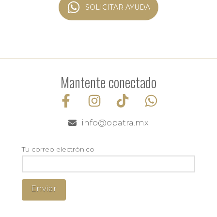
SOLICITAR AYUDA
Mantente conectado
info@opatra.mx
Tu correo electrónico