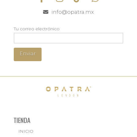
info@opatra.mx
Tu correo electrónico
TIENDA
INICIO
← BACK