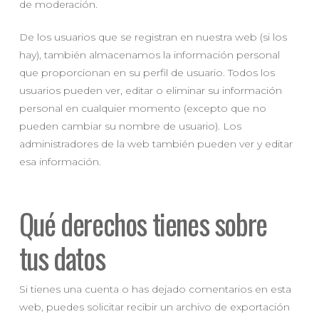
de moderación.
De los usuarios que se registran en nuestra web (si los
hay), también almacenamos la información personal
que proporcionan en su perfil de usuario. Todos los
usuarios pueden ver, editar o eliminar su información
personal en cualquier momento (excepto que no
pueden cambiar su nombre de usuario). Los
administradores de la web también pueden ver y editar
esa información.
Qué derechos tienes sobre
tus datos
Si tienes una cuenta o has dejado comentarios en esta
web, puedes solicitar recibir un archivo de exportación