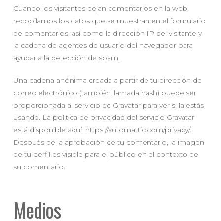
Cuando los visitantes dejan comentarios en la web,
recopilamos los datos que se muestran en el formulario
de comentarios, así como la dirección IP del visitante y
la cadena de agentes de usuario del navegador para
ayudar a la detección de spam.
Una cadena anónima creada a partir de tu dirección de
correo electrónico (también llamada hash) puede ser
proporcionada al servicio de Gravatar para ver si la estás
usando. La política de privacidad del servicio Gravatar
está disponible aquí: https://automattic.com/privacy/.
Después de la aprobación de tu comentario, la imagen
de tu perfil es visible para el público en el contexto de
su comentario.
Medios