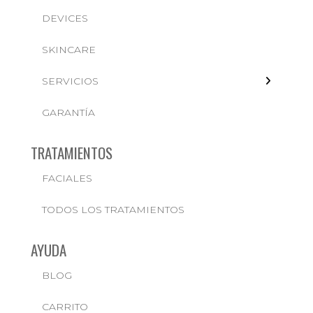
DEVICES
FACIALES
SKINCARE
SERVICIOS
GARANTÍA
TRATAMIENTOS
FACIALES
TODOS LOS TRATAMIENTOS
AYUDA
BLOG
CARRITO