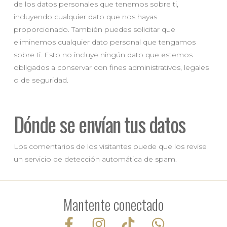
de los datos personales que tenemos sobre ti,
incluyendo cualquier dato que nos hayas
proporcionado. También puedes solicitar que
eliminemos cualquier dato personal que tengamos
sobre ti. Esto no incluye ningún dato que estemos
obligados a conservar con fines administrativos, legales
o de seguridad.
Dónde se envían tus datos
Los comentarios de los visitantes puede que los revise
un servicio de detección automática de spam.
Mantente conectado