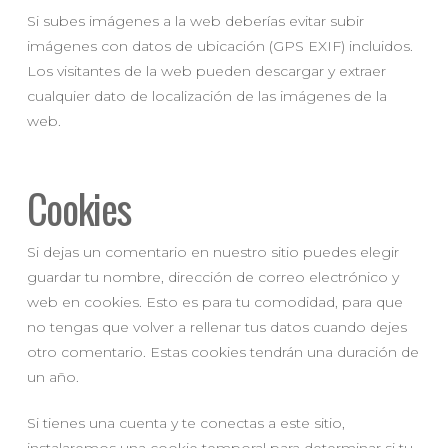
Si subes imágenes a la web deberías evitar subir
imágenes con datos de ubicación (GPS EXIF) incluidos.
Los visitantes de la web pueden descargar y extraer
cualquier dato de localización de las imágenes de la
web.
Cookies
Si dejas un comentario en nuestro sitio puedes elegir
guardar tu nombre, dirección de correo electrónico y
web en cookies. Esto es para tu comodidad, para que
no tengas que volver a rellenar tus datos cuando dejes
otro comentario. Estas cookies tendrán una duración de
un año.
Si tienes una cuenta y te conectas a este sitio,
instalaremos una cookie temporal para determinar si tu