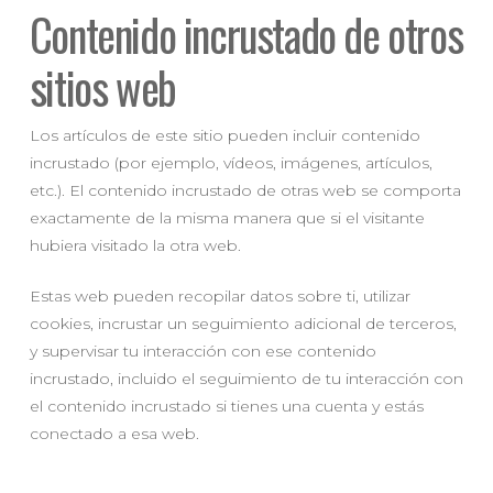
Contenido incrustado de otros
sitios web
Los artículos de este sitio pueden incluir contenido
incrustado (por ejemplo, vídeos, imágenes, artículos,
etc.). El contenido incrustado de otras web se comporta
exactamente de la misma manera que si el visitante
hubiera visitado la otra web.
Estas web pueden recopilar datos sobre ti, utilizar
cookies, incrustar un seguimiento adicional de terceros,
y supervisar tu interacción con ese contenido
incrustado, incluido el seguimiento de tu interacción con
el contenido incrustado si tienes una cuenta y estás
conectado a esa web.