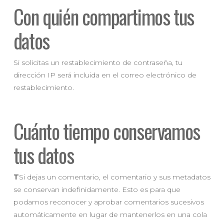
Con quién compartimos tus
datos
Si solicitas un restablecimiento de contraseña, tu
dirección IP será incluida en el correo electrónico de
restablecimiento.
Cuánto tiempo conservamos
tus datos
T
Si dejas un comentario, el comentario y sus metadatos
se conservan indefinidamente. Esto es para que
podamos reconocer y aprobar comentarios sucesivos
automáticamente en lugar de mantenerlos en una cola