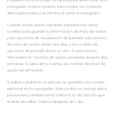
navegador acepta cookies. Esta cookie no contiene
datos personales y se elimina al cerrar el navegador.
Cuando inicias sesión, también instalaremos varias
cookies para guardar tu información de inicio de sesión
y tus opciones de visualización de pantalla. Las cookies
de inicio de sesión duran dos días, y las cookies de
opciones de pantalla duran un año. Si seleccionas
“Recordarme”, tu inicio de sesión perdurará durante dos
semanas. Si sales de tu cuenta, las cookies de inicio de
sesión se eliminarán.
Si editas o publicas un artículo se guardará una cookie
adicional en tu navegador. Esta cookie no incluye datos
personales y simplemente indica el ID del artículo que
acabas de editar. Caduca después de 1 día.