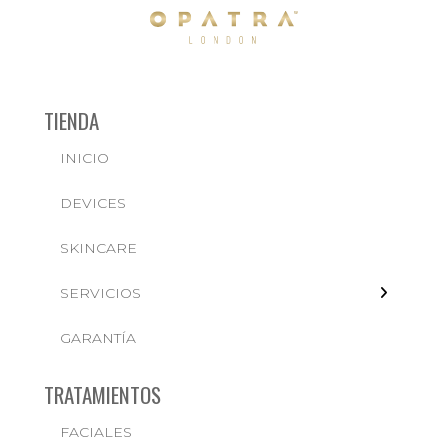
TIENDA
INICIO
← BACK
DEVICES
FACIALES
SKINCARE
SERVICIOS
GARANTÍA
TRATAMIENTOS
FACIALES