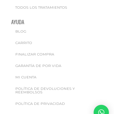
TODOS LOS TRATAMIENTOS
AYUDA
BLOG
CARRITO
FINALIZAR COMPRA
GARANTÍA DE POR VIDA
MI CUENTA
POLÍTICA DE DEVOLUCIONES Y
REEMBOLSOS
POLÍTICA DE PRIVACIDAD