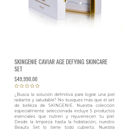
SKINGENIE CAVIAR AGE DEFYING SKINCARE
SET
$
49,990.00
¿Busca la solución definitiva para lograr una piel
radiante y saludable? No busques más que el set
de belleza de SKINGENIE. Nuestra colección
especialmente seleccionada incluye 5 productos
esenciales que nutren y rejuvenecen tu piel.
Desde la limpieza hasta la hidratación, nuestro
Beauty Set lo tiene todo cubierto. Nuestra