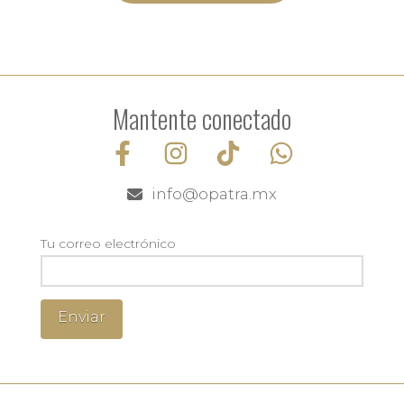
Mantente conectado
info@opatra.mx
Tu correo electrónico