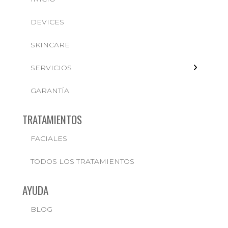
DEVICES
FACIALES
SKINCARE
SERVICIOS
GARANTÍA
TRATAMIENTOS
FACIALES
TODOS LOS TRATAMIENTOS
AYUDA
BLOG