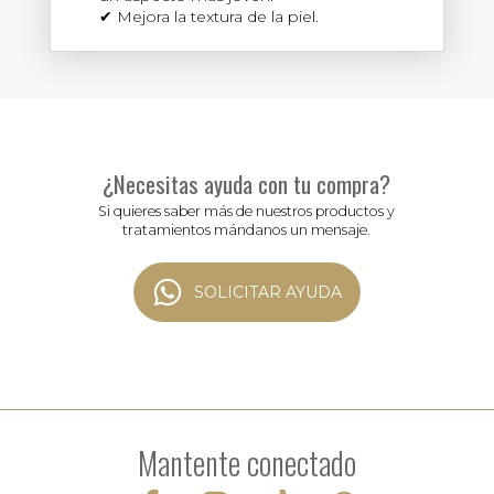
Mejora la textura de la piel.
¿Necesitas ayuda con tu compra?
Si quieres saber más de nuestros productos y
tratamientos mándanos un mensaje.
SOLICITAR AYUDA
Mantente conectado