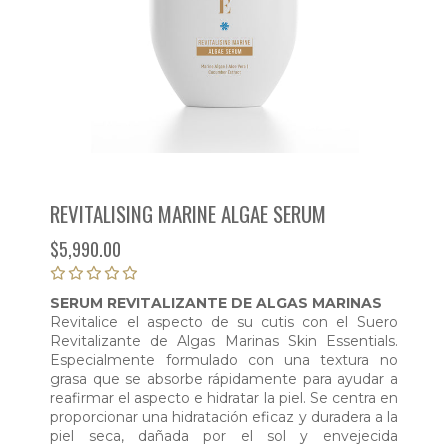
REVITALISING MARINE ALGAE SERUM
$
5,990.00
SERUM REVITALIZANTE DE ALGAS MARINAS
Revitalice el aspecto de su cutis con el Suero
Revitalizante de Algas Marinas Skin Essentials.
Especialmente formulado con una textura no
grasa que se absorbe rápidamente para ayudar a
reafirmar el aspecto e hidratar la piel. Se centra en
proporcionar una hidratación eficaz y duradera a la
piel seca, dañada por el sol y envejecida