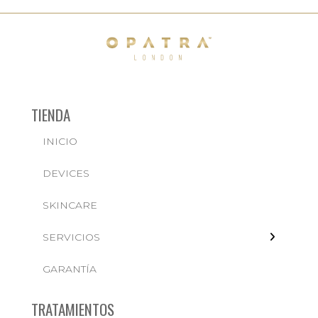
TIENDA
INICIO
← BACK
DEVICES
FACIALES
SKINCARE
SERVICIOS
GARANTÍA
TRATAMIENTOS