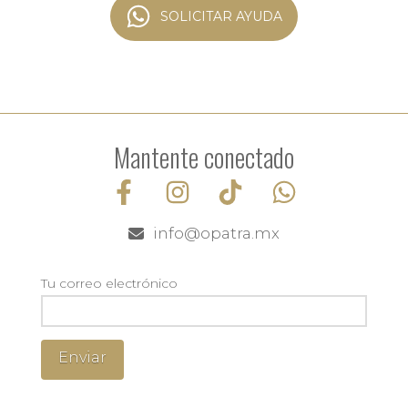
SOLICITAR AYUDA
Mantente conectado
info@opatra.mx
Tu correo electrónico