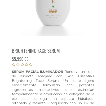
BRIGHTENING FACE SERUM
$
5,990.00
SERUM FACIAL ILUMINADOR
Renueve un cutis
de aspecto apagado con Skin Essentials
Brightening Face Serum. Un suero ligero
especialmente formulado con potentes
ingredientes multiactivos que estimulan
temporalmente la producción de colágeno de la
piel para conseguir un aspecto hidratado,
rellenado y radiante. Enriquecido con un 1% de