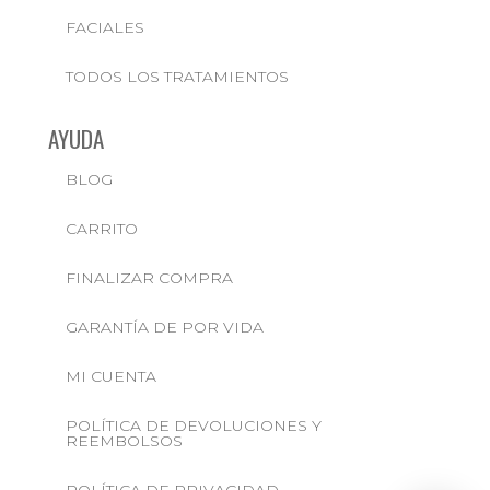
FACIALES
TODOS LOS TRATAMIENTOS
AYUDA
BLOG
CARRITO
FINALIZAR COMPRA
GARANTÍA DE POR VIDA
MI CUENTA
POLÍTICA DE DEVOLUCIONES Y
REEMBOLSOS
POLÍTICA DE PRIVACIDAD