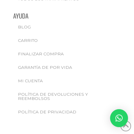
AYUDA
BLOG
CARRITO
FINALIZAR COMPRA
GARANTÍA DE POR VIDA
MI CUENTA
POLÍTICA DE DEVOLUCIONES Y
REEMBOLSOS
POLÍTICA DE PRIVACIDAD