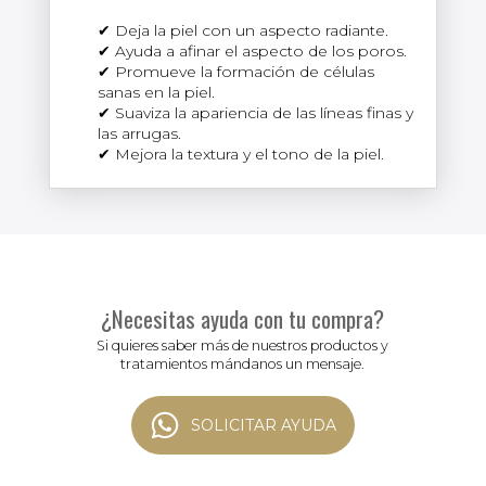
Deja la piel con un aspecto radiante.
Ayuda a afinar el aspecto de los poros.
Promueve la formación de células
sanas en la piel.
Suaviza la apariencia de las líneas finas y
las arrugas.
Mejora la textura y el tono de la piel.
¿Necesitas ayuda con tu compra?
Si quieres saber más de nuestros productos y
tratamientos mándanos un mensaje.
SOLICITAR AYUDA