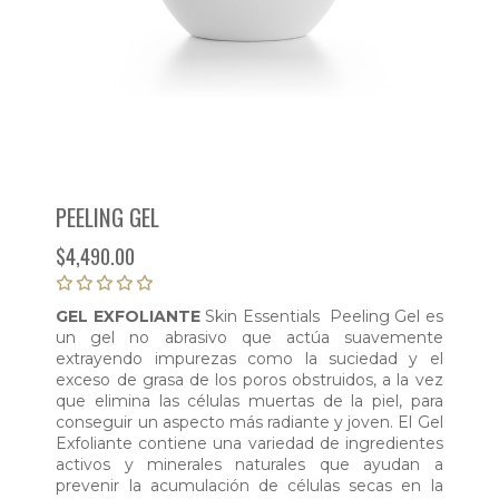
PEELING GEL
$
4,490.00
GEL EXFOLIANTE
Skin Essentials Peeling Gel es
un gel no abrasivo que actúa suavemente
extrayendo impurezas como la suciedad y el
exceso de grasa de los poros obstruidos, a la vez
que elimina las células muertas de la piel, para
conseguir un aspecto más radiante y joven. El Gel
Exfoliante contiene una variedad de ingredientes
activos y minerales naturales que ayudan a
prevenir la acumulación de células secas en la