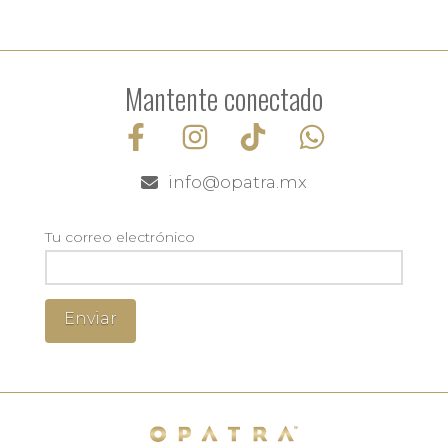
Mantente conectado
info@opatra.mx
Tu correo electrónico