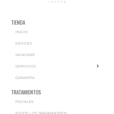
TIENDA
INICIO
← BACK
DEVICES
FACIALES
SKINCARE
SERVICIOS
GARANTÍA
TRATAMIENTOS
FACIALES
TODOS LOS TRATAMIENTOS