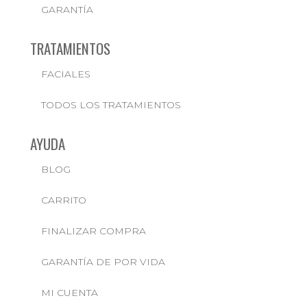
GARANTÍA
TRATAMIENTOS
FACIALES
TODOS LOS TRATAMIENTOS
AYUDA
BLOG
CARRITO
FINALIZAR COMPRA
GARANTÍA DE POR VIDA
MI CUENTA