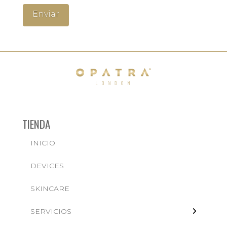
TIENDA
INICIO
← BACK
DEVICES
FACIALES
SKINCARE
SERVICIOS