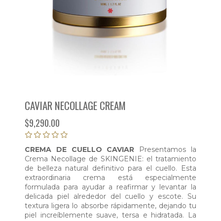
CAVIAR NECOLLAGE CREAM
$
9,290.00
CREMA DE CUELLO CAVIAR
Presentamos la
Crema Necollage de SKINGENIE: el tratamiento
de belleza natural definitivo para el cuello. Esta
extraordinaria crema está especialmente
formulada para ayudar a reafirmar y levantar la
delicada piel alrededor del cuello y escote. Su
textura ligera lo absorbe rápidamente, dejando tu
piel increíblemente suave, tersa e hidratada. La