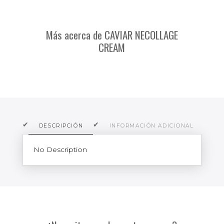
Más acerca de CAVIAR NECOLLAGE
CREAM
DESCRIPCIÓN
INFORMACIÓN ADICIONAL
O
No Description