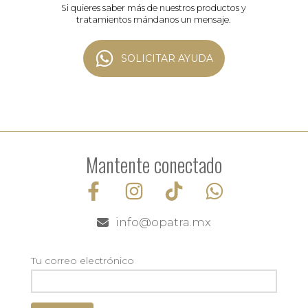
Si quieres saber más de nuestros productos y
tratamientos mándanos un mensaje.
SOLICITAR AYUDA
Mantente conectado
info@opatra.mx
Tu correo electrónico