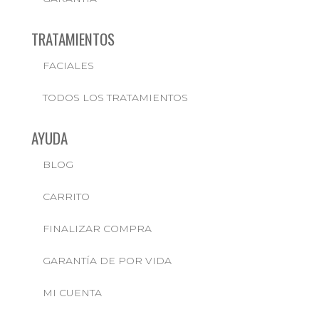
TRATAMIENTOS
FACIALES
TODOS LOS TRATAMIENTOS
AYUDA
BLOG
CARRITO
FINALIZAR COMPRA
GARANTÍA DE POR VIDA
MI CUENTA