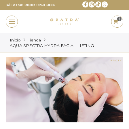
ENVÍOS NACIONALES GRATIS EN LA COMPRA DE $5000 MXN
0
Inicio
Tienda
AQUA SPECTRA HYDRA FACIAL LIFTING