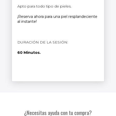
Apto para todo tipo de pieles.
¡Reserva ahora para una piel resplandeciente
al instante!
DURACIÓN DE LA SESIÓN:
60 Minutos.
¿Necesitas ayuda con tu compra?