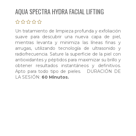
AQUA SPECTRA HYDRA FACIAL LIFTING
Un tratamiento de limpieza profunda y exfoliación
suave para descubrir una nueva capa de piel,
mientras levanta y minimiza las líneas finas y
arrugas, utilizando tecnología de ultrasonido y
radiofrecuencia. Sature la superficie de la piel con
antioxidantes y péptidos para maximizar su brillo y
obtener resultados instantáneos y definitivos.
Apto para todo tipo de pieles. DURACIÓN DE
LA SESIÓN:
60 Minutos.